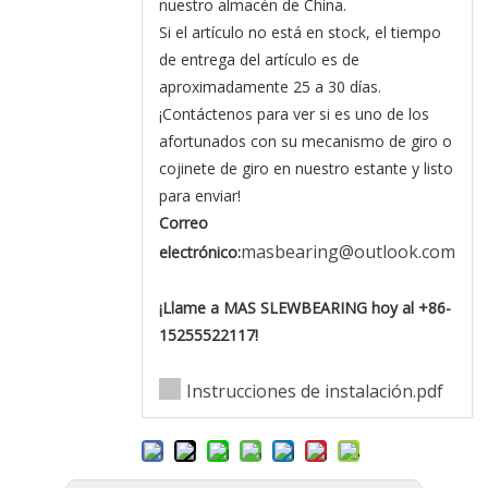
nuestro almacén de China.
Si el artículo no está en stock, el tiempo
de entrega del artículo es de
aproximadamente 25 a 30 días.
¡Contáctenos para ver si es uno de los
afortunados con su mecanismo de giro o
cojinete de giro en nuestro estante y listo
para enviar!
Correo
masbearing@outlook.com
electrónico:
¡Llame a MAS SLEWBEARING hoy al +86-
15255522117!
Instrucciones de instalación.pdf