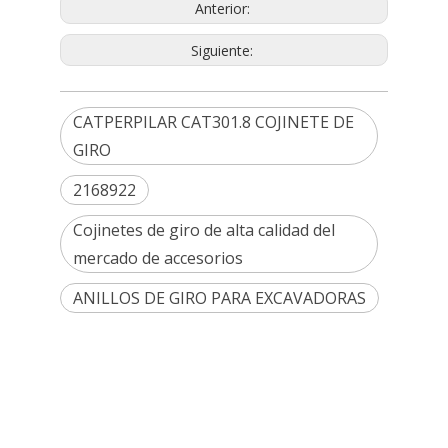
Anterior:
Siguiente:
CATPERPILAR CAT301.8 COJINETE DE
GIRO
2168922
Cojinetes de giro de alta calidad del
mercado de accesorios
ANILLOS DE GIRO PARA EXCAVADORAS