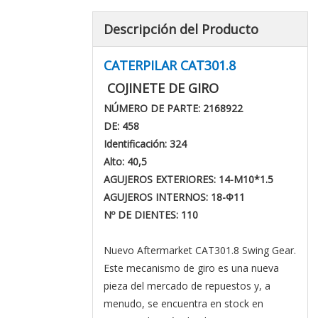
Descripción del Producto
CATERPILAR CAT301.8
COJINETE DE GIRO
NÚMERO DE PARTE: 2168922
DE: 458
Identificación: 324
Alto: 40,5
AGUJEROS EXTERIORES: 14-M10*1.5
AGUJEROS INTERNOS: 18
-Φ11
Nº DE DIENTES: 110
Nuevo Aftermarket CAT301.8 Swing Gear.
Este mecanismo de giro es una nueva
pieza del mercado de repuestos y, a
menudo, se encuentra en stock en