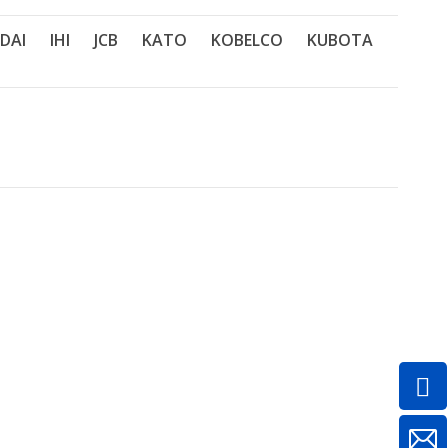
DAI
IHI
JCB
KATO
KOBELCO
KUBOTA