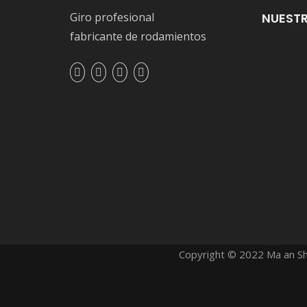
Giro profesional
NUEST
fabricante de rodamientos
Copyright © 2022 Ma an Sh