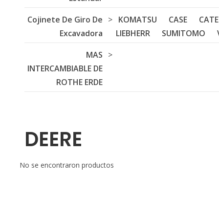
Cojinete De Giro De
>
KOMATSU
CASE
CATE
Excavadora
LIEBHERR
SUMITOMO
MAS
>
INTERCAMBIABLE DE
ROTHE ERDE
DEERE
No se encontraron productos