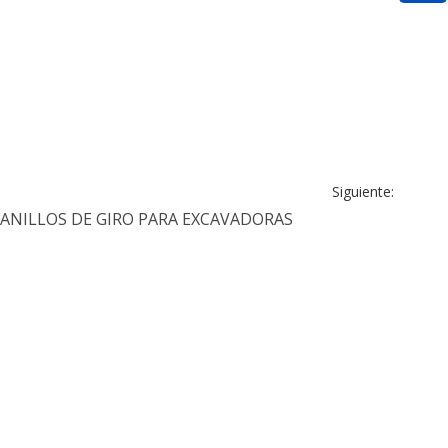
Siguiente:
ANILLOS DE GIRO PARA EXCAVADORAS