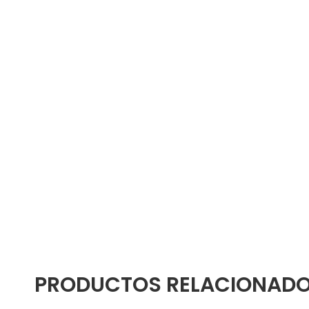
PRODUCTOS RELACIONAD