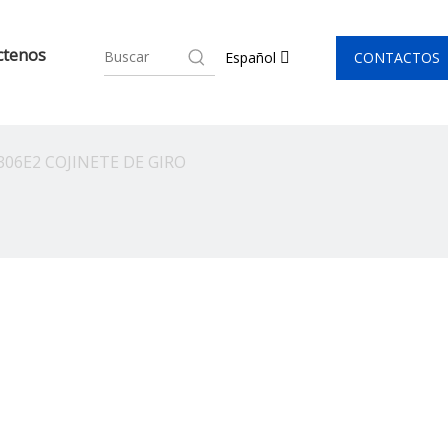
ctenos
CONTACTOS
Español
306E2 COJINETE DE GIRO