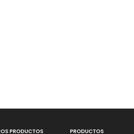
ROS PRODUCTOS
PRODUCTOS