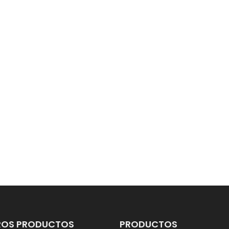
ROS PRODUCTOS
PRODUCTOS