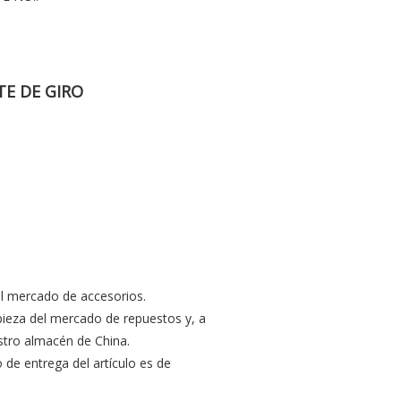
TE DE GIRO
l mercado de accesorios.
ieza del mercado de repuestos y, a
tro almacén de China.
o de entrega del artículo es de