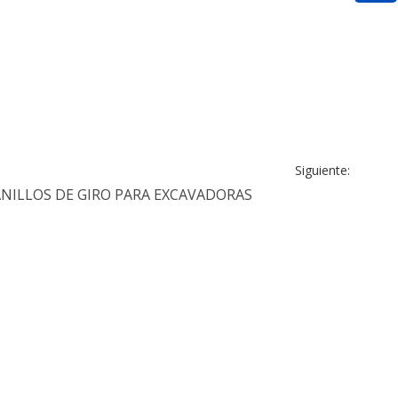
Siguiente:
ANILLOS DE GIRO PARA EXCAVADORAS