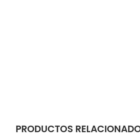
PRODUCTOS RELACIONAD