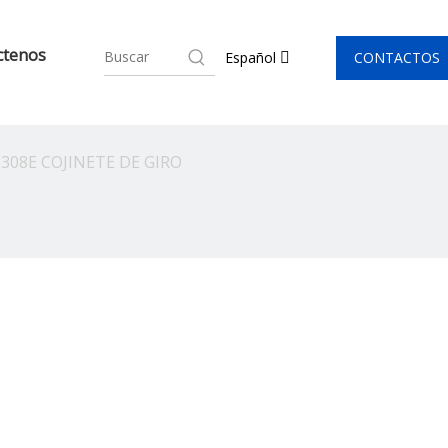
ctenos
CONTACTOS
Español
308E COJINETE DE GIRO