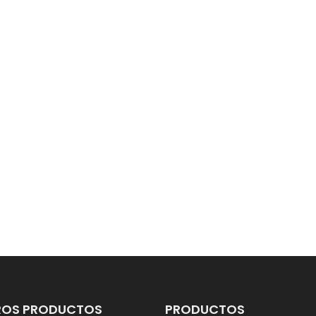
ROS PRODUCTOS
PRODUCTOS