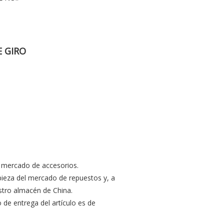
E GIRO
 mercado de accesorios.
ieza del mercado de repuestos y, a
tro almacén de China.
o de entrega del artículo es de