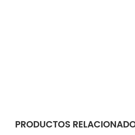
PRODUCTOS RELACIONAD