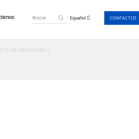
ctenos
CONTACTOS
Español
ETE DE GIRO EX100-1