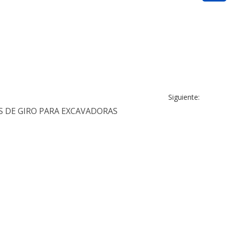
Siguiente:
S DE GIRO PARA EXCAVADORAS