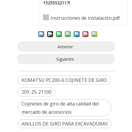
15255522117!
Instrucciones de instalación.pdf
Anterior:
Siguiente:
KOMATSU PC200-6 COJINETE DE GIRO
20Y-25-21100
Cojinetes de giro de alta calidad del
mercado de accesorios
ANILLOS DE GIRO PARA EXCAVADORAS