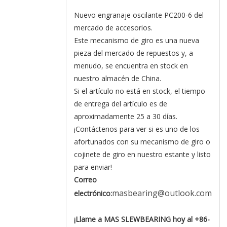
Nuevo engranaje oscilante PC200-6 del
mercado de accesorios.
Este mecanismo de giro es una nueva
pieza del mercado de repuestos y, a
menudo, se encuentra en stock en
nuestro almacén de China.
Si el artículo no está en stock, el tiempo
de entrega del artículo es de
aproximadamente 25 a 30 días.
¡Contáctenos para ver si es uno de los
afortunados con su mecanismo de giro o
cojinete de giro en nuestro estante y listo
para enviar!
Correo
masbearing@outlook.com
electrónico:
¡Llame a MAS SLEWBEARING hoy al +86-