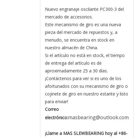
Nuevo engranaje oscilante PC300-3 del
mercado de accesorios.
Este mecanismo de giro es una nueva
pieza del mercado de repuestos y, a
menudo, se encuentra en stock en
nuestro almacén de China.
Si el artículo no está en stock, el tiempo
de entrega del artículo es de
aproximadamente 25 a 30 días.
¡Contáctenos para ver si es uno de los
afortunados con su mecanismo de giro o
cojinete de giro en nuestro estante y listo
para enviar!
Correo
masbearing@outlook.com
electrónico:
¡Llame a MAS SLEWBEARING hoy al +86-