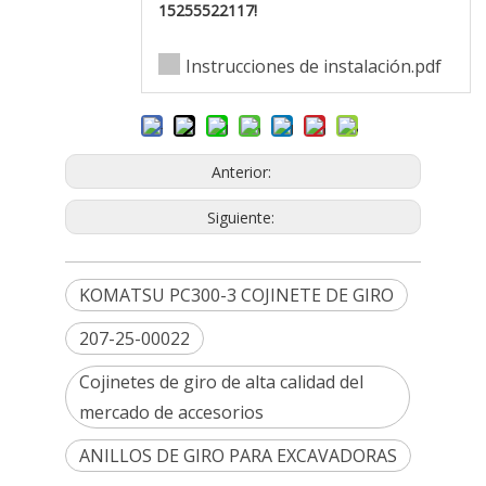
15255522117!
Instrucciones de instalación.pdf
Anterior:
Siguiente:
KOMATSU PC300-3 COJINETE DE GIRO
207-25-00022
Cojinetes de giro de alta calidad del
mercado de accesorios
ANILLOS DE GIRO PARA EXCAVADORAS