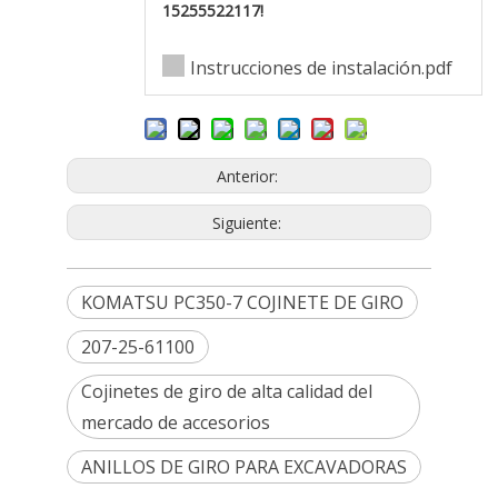
15255522117!
Instrucciones de instalación.pdf
Anterior:
Siguiente:
KOMATSU PC350-7 COJINETE DE GIRO
207-25-61100
Cojinetes de giro de alta calidad del
mercado de accesorios
ANILLOS DE GIRO PARA EXCAVADORAS