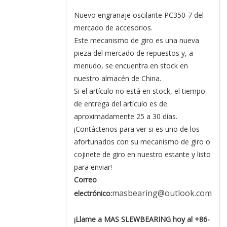
Nuevo engranaje oscilante PC350-7 del
mercado de accesorios.
Este mecanismo de giro es una nueva
pieza del mercado de repuestos y, a
menudo, se encuentra en stock en
nuestro almacén de China.
Si el artículo no está en stock, el tiempo
de entrega del artículo es de
aproximadamente 25 a 30 días.
¡Contáctenos para ver si es uno de los
afortunados con su mecanismo de giro o
cojinete de giro en nuestro estante y listo
para enviar!
Correo
masbearing@outlook.com
electrónico:
¡Llame a MAS SLEWBEARING hoy al +86-