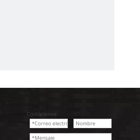
Contáctenos