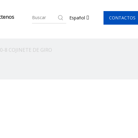
ctenos
CONTACTOS
Español
-8 COJINETE DE GIRO