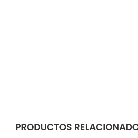
PRODUCTOS RELACIONAD