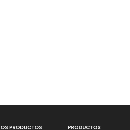
ROS PRODUCTOS
PRODUCTOS