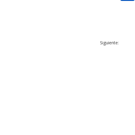
Siguiente: