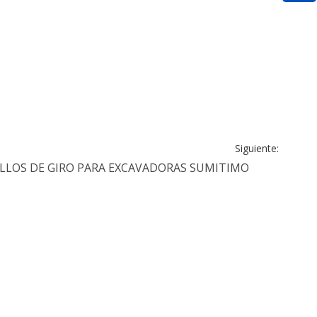
Siguiente:
LLOS DE GIRO PARA EXCAVADORAS SUMITIMO