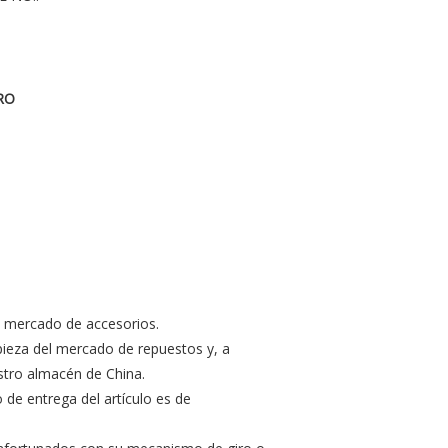
RO
 mercado de accesorios.
ieza del mercado de repuestos y, a
tro almacén de China.
o de entrega del artículo es de