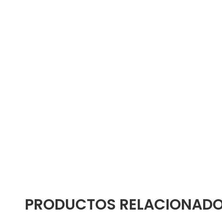
PRODUCTOS RELACIONAD