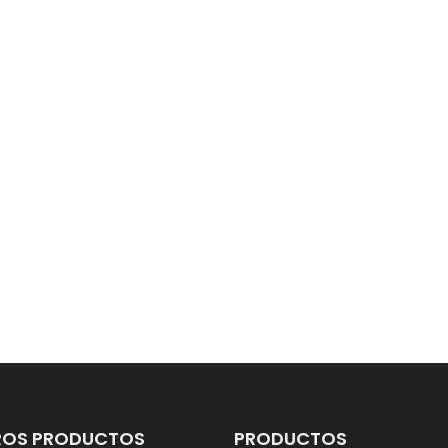
ROS PRODUCTOS
PRODUCTOS