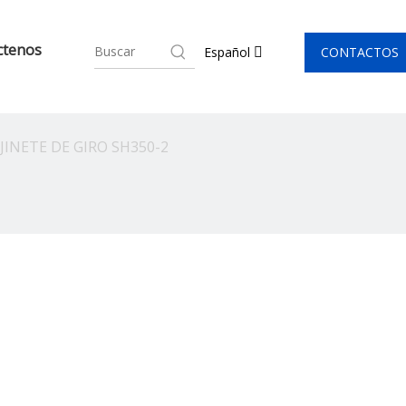
ctenos
CONTACTOS
Español
INETE DE GIRO SH350-2